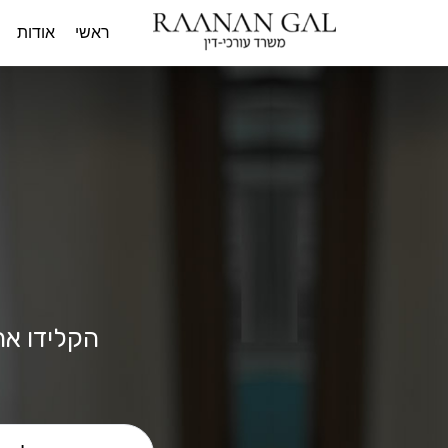
ראשי
אודות
הקלידו את