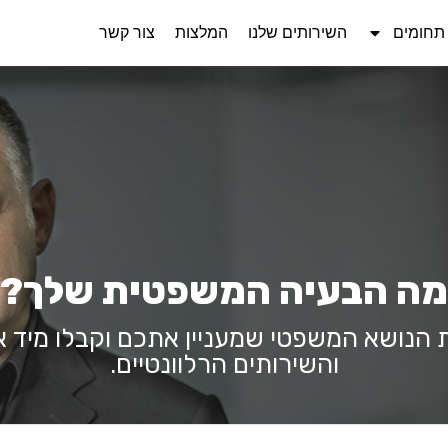
תחומים
השירותים שלנו
המלצות
צור קשר
מה הבעיה המשפטית שלך?
 הנושא המשפטי שמעניין אתכם וקבלו מיד 
והשירותים הרלוונטיים.