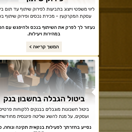
ליווי משפטי וייצוג בתביעות לפירוק שיתוף עד תום בי
עסקת המקרקעין – מכירת נכסים ופירוק שיתוף בעי
נעזור לך לפרק את השיתוף בנכס ולהיפגש עם הכ
במהירות ויעילות.
המשך קריאה >
ביטול הגבלה בחשבון בנק
ביטול חשבונות מוגבלים בבנקים ללקוחות פרטיים
ועסקים, על מנת להשיג שליטה פיננסית מחודשת
נסייע בחזרתך לפעילות בנקאית תקינה ונוחה, כ