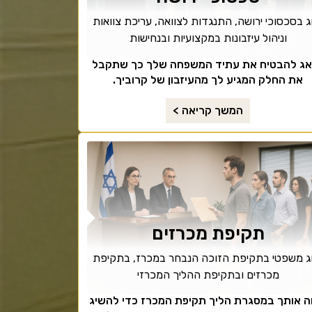
וג בסכסוכי ירושה, התנגדות לצוואה, עריכת צוואות
וניהול עיזבונות במקצועיות ובנחישות
ג להבטיח את עתיד המשפחה שלך כך שתקבל
את החלק המגיע לך מהעיזבון של קרוביך.
המשך קריאה >
תקיפת מכרזים
וג משפטי בתקיפת הזוכה הנבחר במכרז, בתקיפת
מכרזים ובתקיפת ההליך המכרזי
וה אותך במסגרת הליך תקיפת המכרז כדי להשיג