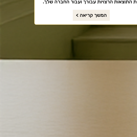
 התוצאות הרצויות עבורך ועבור החברה שלך.
המשך קריאה >