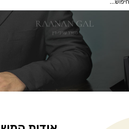
אודות המשר