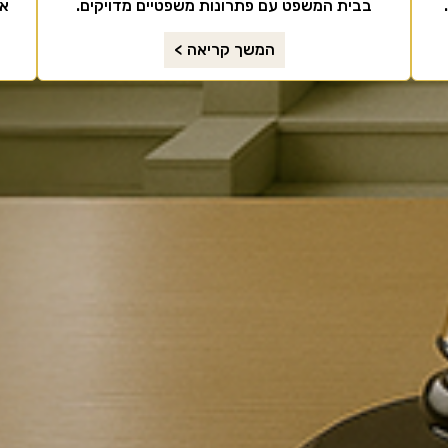
בבית המשפט עם פתרונות משפטיים מדויקים.
את
המשך קריאה >