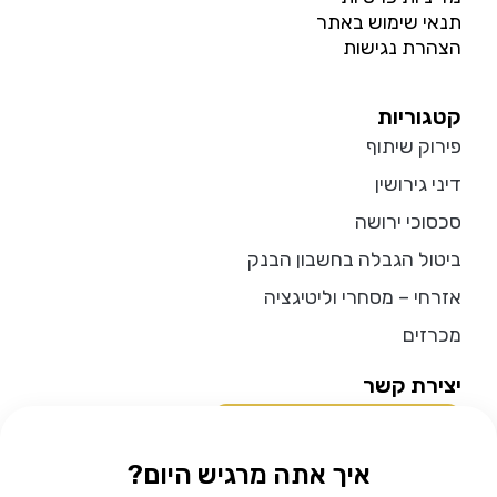
תנאי שימוש באתר
הצהרת נגישות
קטגוריות
פירוק שיתוף
דיני גירושין
סכסוכי ירושה
ביטול הגבלה בחשבון הבנק
אזרחי – מסחרי וליטיגציה
מכרזים
יצירת קשר
להתייעצות בוואטסאפ
איך אתה מרגיש היום?
התקשרו אלינו