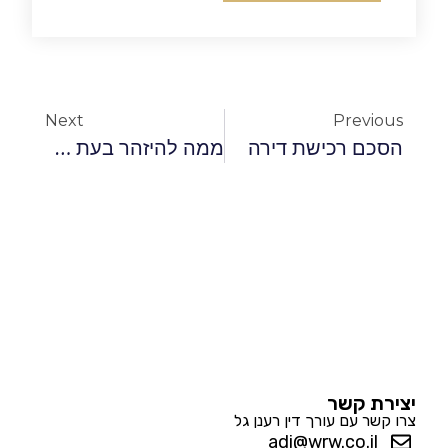
Next
Previous
הסכם רכישת דירה
ממה להיזהר בעת רכישת דירה
יצירת קשר
צרו קשר עם עורך דין רענן גל
adi@wrw.co.il