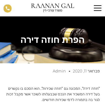
הפרת חוזה דירה
פברואר 11, 2020
Admin
"חוזה דירה", המכונה גם "חוזה שכירות", הוא הסכם בו נקשרים
בעל דירה המשכיר את הנכס שבבעלותו לשוכר אשר מקבל זכות
לגור בה בתמורה לדמי שכירות חודשיים.