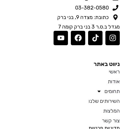
03-382-0580
כתובת: מצדה 9, בני ברק
מגדל ב.ס.ר 3 בני ברק קומה 7
ניווט באתר
ראשי
אודות
תחומים
השירותים שלנו
המלצות
צור קשר
מדיניות פרטיות