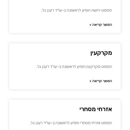
הפוסט ירושה הופיע לראשונה ב-עו״ד רענן גל.
המשך קריאה >
מקרקעין
הפוסט מקרקעין הופיע לראשונה ב-עו״ד רענן גל.
המשך קריאה >
אזרחי מסחרי
הפוסט אזרחי מסחרי הופיע לראשונה ב-עו״ד רענן גל.