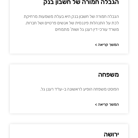
הגבלה חמורה של חשבון בנק
הגבלה חמורה של חשבון בנק היא בעלת משמעות מרחיקת
לכת על התנהלות פיננסית של אנשים פרטיים ושל חברות.
משרד עורכי דין רענן גל ושות' מתמחים
המשך קריאה >
משפחה
הפוסט משפחה הופיע לראשונה ב-עו״ד רענן גל.
המשך קריאה >
ירושה