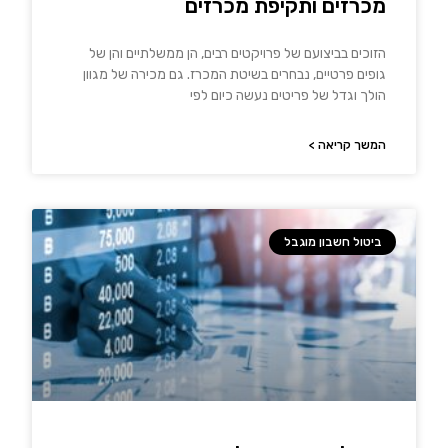
מכרזים ותקיפת מכרזים
הזוכים בביצועם של פרויקטים רבים, הן ממשלתיים והן של
גופים פרטיים, נבחרים בשיטת המכרז. גם מכירה של מגוון
הולך וגדל של פריטים נעשה כיום לפי
המשך קריאה >
ביטול חשבון מוגבל