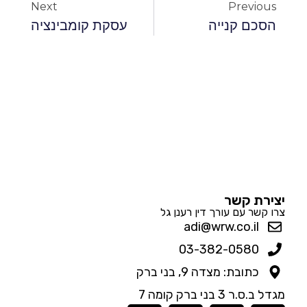
Next
Previous
הסכם קנייה
עסקת קומבינציה
יצירת קשר
צרו קשר עם עורך דין רענן גל
adi@wrw.co.il
03-382-0580
כתובת: מצדה 9, בני ברק
מגדל ב.ס.ר 3 בני ברק קומה 7