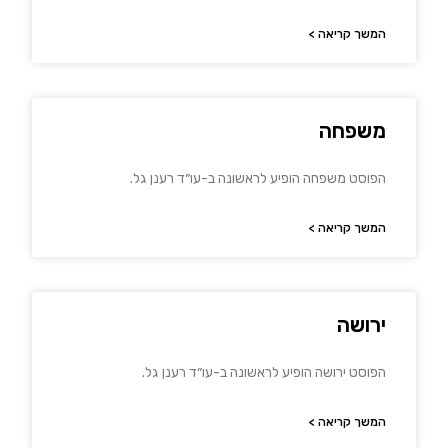
המשך קריאה >
משפחה
הפוסט משפחה הופיע לראשונה ב-עו״ד רענן גל.
המשך קריאה >
ירושה
הפוסט ירושה הופיע לראשונה ב-עו״ד רענן גל.
המשך קריאה >