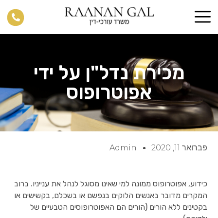
מכירת נדל"ן על ידי
אפוטרופוס
פברואר 11, 2020
Admin
כידוע, אפוטרופוס ממונה למי שאינו מסוגל לנהל את ענייניו. ברוב
המקרים מדובר באנשים הלוקים בנפשם או בשכלם, בקשישים או
בקטינים ללא הורים (הורים הם האפוטרופוסים הטבעיים של