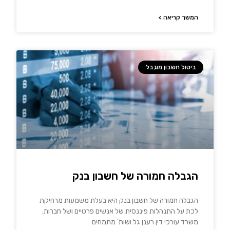
המשך קריאה >
ביטול חשבון מוגבל
הגבלה חמורה של חשבון בנק
הגבלה חמורה של חשבון בנק היא בעלת משמעות מרחיקת
לכת על התנהלות פיננסית של אנשים פרטיים ושל חברות.
משרד עורכי דין רענן גל ושות' מתמחים