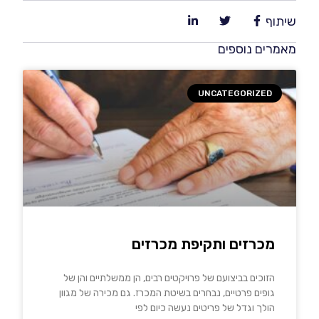
שיתוף
מאמרים נוספים
UNCATEGORIZED
מכרזים ותקיפת מכרזים
הזוכים בביצועם של פרויקטים רבים, הן ממשלתיים והן של
גופים פרטיים, נבחרים בשיטת המכרז. גם מכירה של מגוון
הולך וגדל של פריטים נעשה כיום לפי