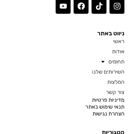
ניווט באתר
ראשי
אודות
תחומים
השירותים שלנו
המלצות
צור קשר
מדיניות פרטיות
תנאי שימוש באתר
הצהרת נגישות
קטגוריות