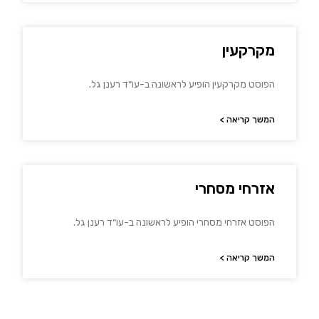
מקרקעין
הפוסט מקרקעין הופיע לראשונה ב-עו״ד רענן גל.
המשך קריאה >
אזרחי מסחרי
הפוסט אזרחי מסחרי הופיע לראשונה ב-עו״ד רענן גל.
המשך קריאה >