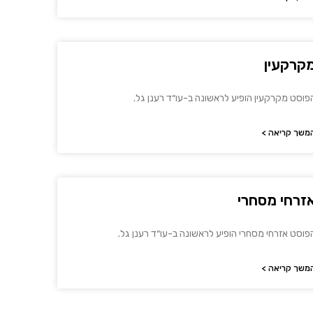
קרקעין
פוסט מקרקעין הופיע לראשונה ב-עו״ד רענן גל.
משך קריאה >
זרחי מסחרי
פוסט אזרחי מסחרי הופיע לראשונה ב-עו״ד רענן גל.
משך קריאה >