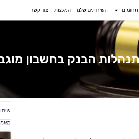
תחומים
השירותים שלנו
המלצות
צור קשר
נהלות הבנק בחשבון מוגב
שיתו
מאמרי