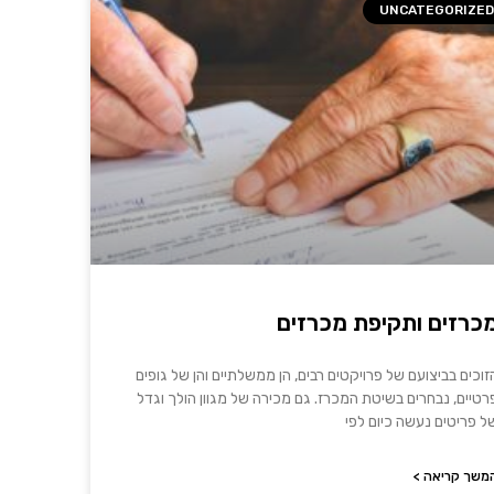
UNCATEGORIZED
כרזים ותקיפת מכרזים
זוכים בביצועם של פרויקטים רבים, הן ממשלתיים והן של גופים
רטיים, נבחרים בשיטת המכרז. גם מכירה של מגוון הולך וגדל
ל פריטים נעשה כיום לפי
משך קריאה >