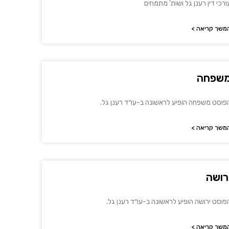
ורכי דין רענן גל ושות' מתמחים
משך קריאה >
שפחה
פוסט משפחה הופיע לראשונה ב-עו״ד רענן גל.
משך קריאה >
רושה
פוסט ירושה הופיע לראשונה ב-עו״ד רענן גל.
משך קריאה >