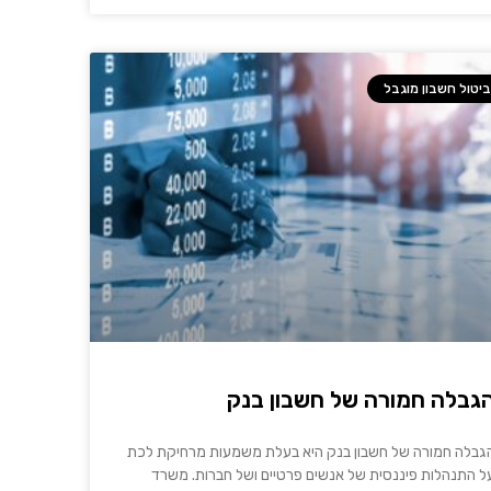
ביטול חשבון מוגבל
גבלה חמורה של חשבון בנק
גבלה חמורה של חשבון בנק היא בעלת משמעות מרחיקת לכת
ל התנהלות פיננסית של אנשים פרטיים ושל חברות. משרד