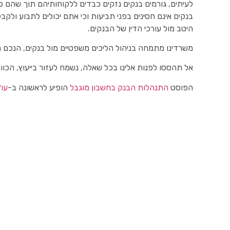
לעיתים, גורמים בנקים נזקים כבדים ללקוחותיהם תוך שהם פו
בנקים אינם חסינים בפני תביעות וכי אתם יכולים לתבוע ולקב
היטב מול עורכי הדין של הבנקים.
משרדינו מתמחה בניהול הליכים משפטיים מול בנקים, הנכם מו
אל תהססו לפנות אלינו בכל שאלה, נשמח לעזור בייעוץ, הכוונה
הפוסט
התנהלות הבנק בחשבון מוגבל
הופיע לראשונה ב-
עו״