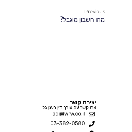
Previous
מהו חשבון מוגבל?
יצירת קשר
צרו קשר עם עורך דין רענן גל
adi@wrw.co.il
03-382-0580