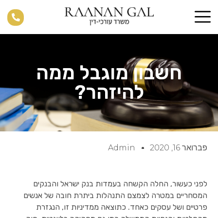
חשבון מוגבל ממה
להיזהר?
פברואר 16, 2020
Admin
לפני כעשור, החלה הקשחה בעמדות בנק ישראל והבנקים
המסחריים במטרה לצמצם התנהלות ביתרת חובה של אנשים
פרטיים ושל עסקים כאחד. כתוצאה ממדיניות זו, הנגזרת