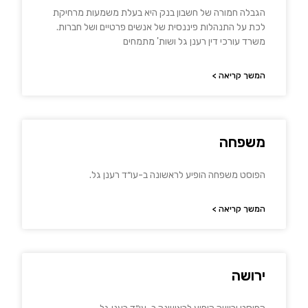
הגבלה חמורה של חשבון בנק היא בעלת משמעות מרחיקת
לכת על התנהלות פיננסית של אנשים פרטיים ושל חברות.
משרד עורכי דין רענן גל ושות' מתמחים
המשך קריאה >
משפחה
הפוסט משפחה הופיע לראשונה ב-עו״ד רענן גל.
המשך קריאה >
ירושה