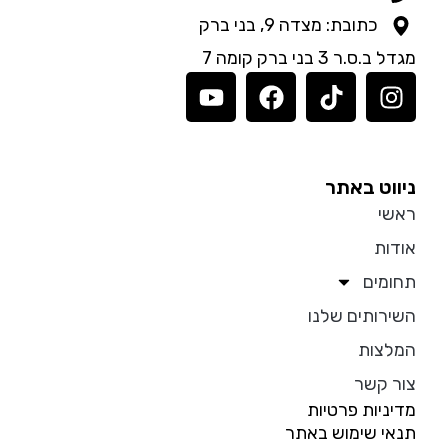
כתובת: מצדה 9, בני ברק
מגדל ב.ס.ר 3 בני ברק קומה 7
ניווט באתר
ראשי
אודות
תחומים
השירותים שלנו
המלצות
צור קשר
מדיניות פרטיות
תנאי שימוש באתר