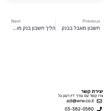
Next
Previous
חשבון מוגבל בבנק
הליך חשבון בנק מוגבל
יצירת קשר
צרו קשר עם עורך דין רענן גל
adi@wrw.co.il
03-382-0580