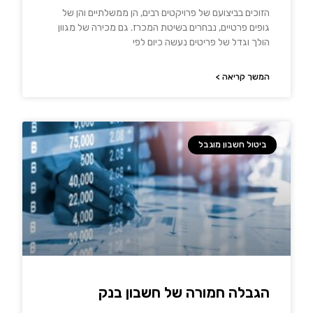
הזוכים בביצועם של פרויקטים רבים, הן ממשלתיים והן של
גופים פרטיים, נבחרים בשיטת המכרז. גם מכירה של מגוון
הולך וגדל של פריטים נעשה כיום לפי
המשך קריאה >
ביטול חשבון מוגבל
הגבלה חמורה של חשבון בנק