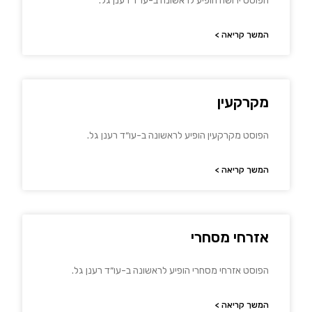
הפוסט ירושה הופיע לראשונה ב-עו״ד רענן גל.
המשך קריאה >
מקרקעין
הפוסט מקרקעין הופיע לראשונה ב-עו״ד רענן גל.
המשך קריאה >
אזרחי מסחרי
הפוסט אזרחי מסחרי הופיע לראשונה ב-עו״ד רענן גל.
המשך קריאה >