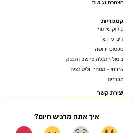
הצהרת נגישות
קטגוריות
פירוק שיתוף
דיני גירושין
סכסוכי ירושה
ביטול הגבלה בחשבון הבנק
אזרחי – מסחרי וליטיגציה
מכרזים
יצירת קשר
להתייעצות בוואטסאפ
איך אתה מרגיש היום?
התקשרו אלינו