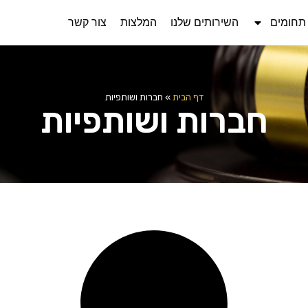
תחומים
השירותים שלנו
המלצות
צור קשר
דף הבית
»
חברות ושותפיות
חברות ושותפיות