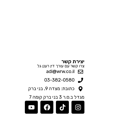
יצירת קשר
צרו קשר עם עורך דין רענן גל
adi@wrw.co.il
03-382-0580
כתובת: מצדה 9, בני ברק
מגדל ב.ס.ר 3 בני ברק קומה 7