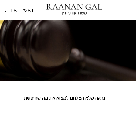
ראשי
אודות
נראה שלא הצלחנו למצוא את מה שחיפשת.